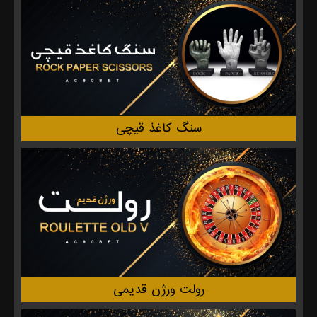
سنگ کاغذ قیچی
رولت ورژن قدیمی