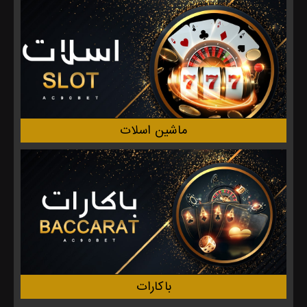
ماشین اسلات
باکارات