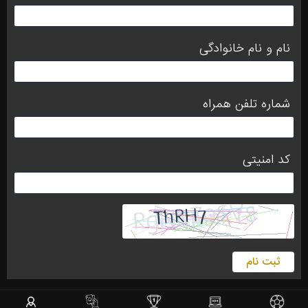
نام و نام خانوادگی
شماره تلفن همراه
کد امنیتی
ثبت نام